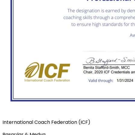
International Coach Federation (ICF)
Başarılar & Medya