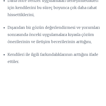
Daha önce benzer uygulamaları deneyimledikleri
için kendilerini bu süreç boyunca çok daha rahat
hissettiklerini,
Dışarıdan bir gözün değerlendirmesi ve yorumları
sonrasında önceki uygulamalara kıyasla çözüm
önerilerinin ve iletişim becerilerinin arttığını,
Kendileri ile ilgili farkındalıklarının arttığını ifade
ettiler.