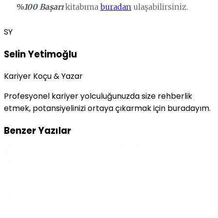
%100 Başarı
kitabıma
buradan
ulaşabilirsiniz.
SY
Selin Yetimoğlu
Kariyer Koçu & Yazar
Profesyonel kariyer yolculuğunuzda size rehberlik
etmek, potansiyelinizi ortaya çıkarmak için buradayım.
Benzer Yazılar