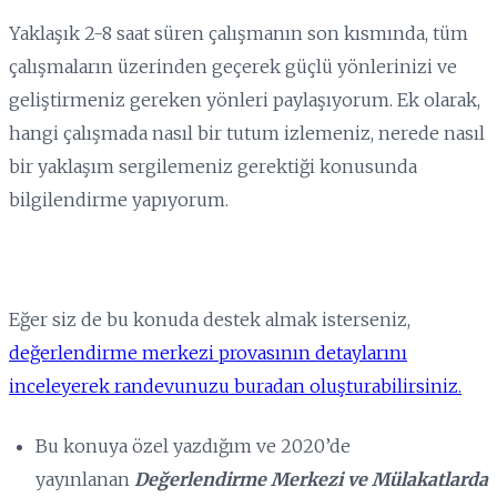
Yaklaşık 2-8 saat süren çalışmanın son kısmında, tüm
çalışmaların üzerinden geçerek güçlü yönlerinizi ve
geliştirmeniz gereken yönleri paylaşıyorum. Ek olarak,
hangi çalışmada nasıl bir tutum izlemeniz, nerede nasıl
bir yaklaşım sergilemeniz gerektiği konusunda
bilgilendirme yapıyorum.
Eğer siz de bu konuda destek almak isterseniz,
değerlendirme merkezi provasının detaylarını
inceleyerek randevunuzu buradan oluşturabilirsiniz.
Bu konuya özel yazdığım ve 2020’de
yayınlanan
Değerlendirme Merkezi ve Mülakatlarda