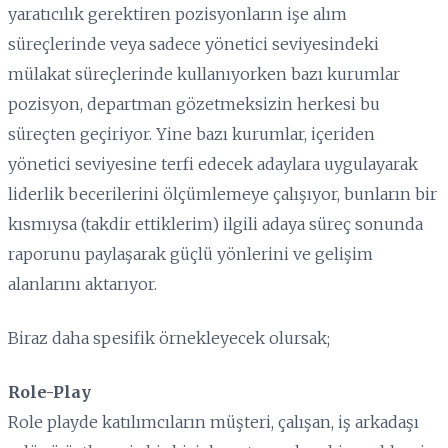
yaratıcılık gerektiren pozisyonların işe alım
süreçlerinde veya sadece yönetici seviyesindeki
mülakat süreçlerinde kullanıyorken bazı kurumlar
pozisyon, departman gözetmeksizin herkesi bu
süreçten geçiriyor. Yine bazı kurumlar, içeriden
yönetici seviyesine terfi edecek adaylara uygulayarak
liderlik becerilerini ölçümlemeye çalışıyor, bunların bir
kısmıysa (takdir ettiklerim) ilgili adaya süreç sonunda
raporunu paylaşarak güçlü yönlerini ve gelişim
alanlarını aktarıyor.
Biraz daha spesifik örnekleyecek olursak;
Role-Play
Role playde katılımcıların müşteri, çalışan, iş arkadaşı