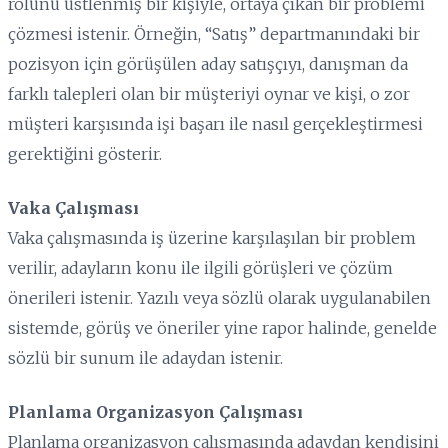
rolünü üstlenmiş bir kişiyle, ortaya çıkan bir problemi
çözmesi istenir. Örneğin, “Satış” departmanındaki bir
pozisyon için görüşülen aday satışçıyı, danışman da
farklı talepleri olan bir müşteriyi oynar ve kişi, o zor
müşteri karşısında işi başarı ile nasıl gerçekleştirmesi
gerektiğini gösterir.
Vaka Çalışması
Vaka çalışmasında iş üzerine karşılaşılan bir problem
verilir, adayların konu ile ilgili görüşleri ve çözüm
önerileri istenir. Yazılı veya sözlü olarak uygulanabilen
sistemde, görüş ve öneriler yine rapor halinde, genelde
sözlü bir sunum ile adaydan istenir.
Planlama Organizasyon Çalışması
Planlama organizasyon çalışmasında adaydan kendisini