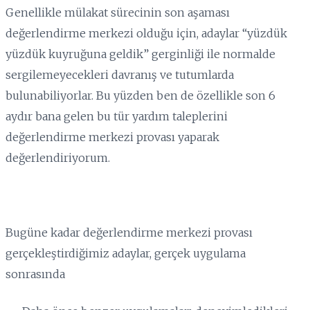
Genellikle mülakat sürecinin son aşaması
değerlendirme merkezi olduğu için, adaylar “yüzdük
yüzdük kuyruğuna geldik” gerginliği ile normalde
sergilemeyecekleri davranış ve tutumlarda
bulunabiliyorlar. Bu yüzden ben de özellikle son 6
aydır bana gelen bu tür yardım taleplerini
değerlendirme merkezi provası yaparak
değerlendiriyorum.
Bugüne kadar değerlendirme merkezi provası
gerçekleştirdiğimiz adaylar, gerçek uygulama
sonrasında