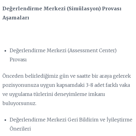
Değerlendirme Merkezi (Simülasyon) Provası
Aşamaları
Değerlendirme Merkezi (Assessment Center)
Provası
Önceden belirlediğimiz gün ve saatte bir araya gelerek
pozisyonunuza uygun kapsamdaki 3-8 adet farklı vaka
ve uygulama türlerini deneyimleme imkanı
buluyorsunuz.
Değerlendirme Merkezi Geri Bildirim ve İyileştirme
Önerileri