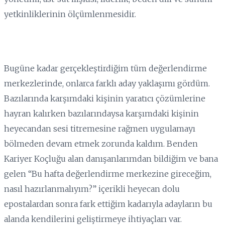
yetkinliklerinin ölçümlenmesidir.
Bugüne kadar gerçekleştirdiğim tüm değerlendirme
merkezlerinde, onlarca farklı aday yaklaşımı gördüm.
Bazılarında karşımdaki kişinin yaratıcı çözümlerine
hayran kalırken bazılarındaysa karşımdaki kişinin
heyecandan sesi titremesine rağmen uygulamayı
bölmeden devam etmek zorunda kaldım. Benden
Kariyer Koçluğu alan danışanlarımdan bildiğim ve bana
gelen “Bu hafta değerlendirme merkezine gireceğim,
nasıl hazırlanmalıyım?” içerikli heyecan dolu
epostalardan sonra fark ettiğim kadarıyla adayların bu
alanda kendilerini geliştirmeye ihtiyaçları var.