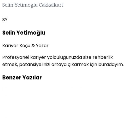
Selin Yetimoglu Cakkalkurt
SY
Selin Yetimoğlu
Kariyer Koçu & Yazar
Profesyonel kariyer yolculuğunuzda size rehberlik
etmek, potansiyelinizi ortaya çıkarmak için buradayım.
Benzer Yazılar