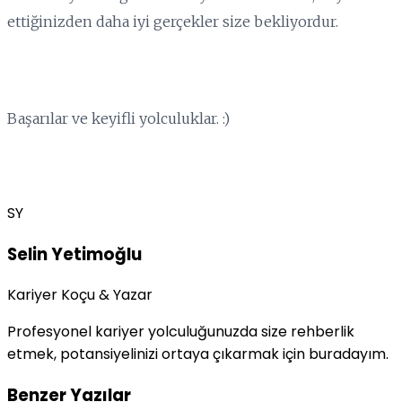
ettiğinizden daha iyi gerçekler size bekliyordur.
Başarılar ve keyifli yolculuklar. :)
SY
Selin Yetimoğlu
Kariyer Koçu & Yazar
Profesyonel kariyer yolculuğunuzda size rehberlik
etmek, potansiyelinizi ortaya çıkarmak için buradayım.
Benzer Yazılar