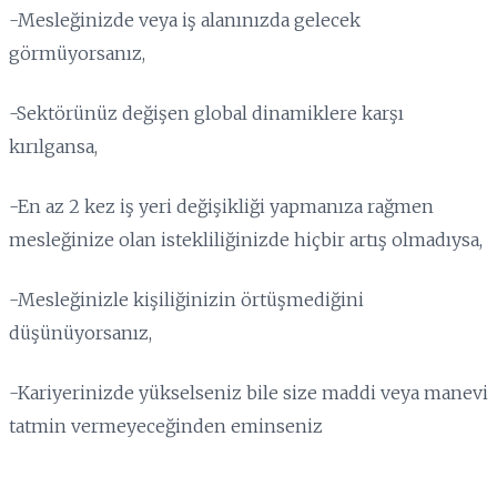
-Mesleğinizde veya iş alanınızda gelecek
görmüyorsanız,
-Sektörünüz değişen global dinamiklere karşı
kırılgansa,
-En az 2 kez iş yeri değişikliği yapmanıza rağmen
mesleğinize olan istekliliğinizde hiçbir artış olmadıysa,
-Mesleğinizle kişiliğinizin örtüşmediğini
düşünüyorsanız,
-Kariyerinizde yükselseniz bile size maddi veya manevi
tatmin vermeyeceğinden eminseniz