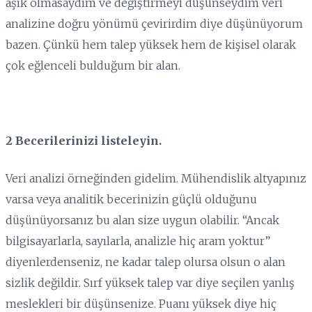
aşık olmasaydım ve değiştirmeyi düşünseydim veri
analizine doğru yönümü çevirirdim diye düşünüyorum
bazen. Çünkü hem talep yüksek hem de kişisel olarak
çok eğlenceli bulduğum bir alan.
2 Becerilerinizi listeleyin.
Veri analizi örneğinden gidelim. Mühendislik altyapınız
varsa veya analitik becerinizin güçlü olduğunu
düşünüyorsanız bu alan size uygun olabilir. “Ancak
bilgisayarlarla, sayılarla, analizle hiç aram yoktur”
diyenlerdenseniz, ne kadar talep olursa olsun o alan
sizlik değildir. Sırf yüksek talep var diye seçilen yanlış
meslekleri bir düşünsenize. Puanı yüksek diye hiç