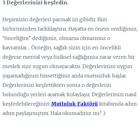
3 Değerlerinizi keşfedin.
Hepimizin değerleri parmak izi gibidir. Bizi
birbirimizden farklılaştırır. Hayatta en önem verdiğimiz,
“önceliğim” dediğimiz, olmazsa olmazımız o
kavramlar… Örneğin, sağlık sizin için en öncelikli
değerse mental veya fiziksel sağlığınıza zarar veren bir
meslek size uygun olmayacaktır. Değerlerinize uygun
yaşamadığınızı hissettiğiniz anda mutsuzluk başlar.
Değerlerinizi keşfettikten sonra o değerlerin
bulunduğu yerleri aramak kolaylaşır. Değerlerinizi nasıl
keşfedebileceğinizi
Mutluluk Faktörü
kitabımda adım
adım paylaşmıştım. Hala okumadınız mı? :)