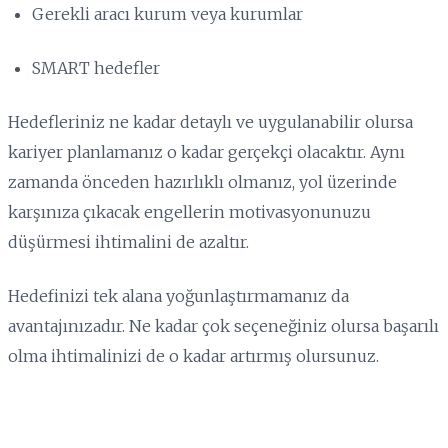
Gerekli aracı kurum veya kurumlar
SMART hedefler
Hedefleriniz ne kadar detaylı ve uygulanabilir olursa
kariyer planlamanız o kadar gerçekçi olacaktır. Aynı
zamanda önceden hazırlıklı olmanız, yol üzerinde
karşınıza çıkacak engellerin motivasyonunuzu
düşürmesi ihtimalini de azaltır.
Hedefinizi tek alana yoğunlaştırmamanız da
avantajınızadır. Ne kadar çok seçeneğiniz olursa başarılı
olma ihtimalinizi de o kadar artırmış olursunuz.