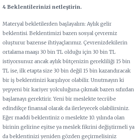
4 Beklentilerinizi netleştirin.
Materyal bekletilerden başlayalım: Aylık gelir
beklentisi. Beklentimizi bazen sosyal çevremiz
oluşturur bazense ihtiyaçlarımız. Çevrenizdekilerin
ortalama maaşı 30 bin TL olduğu için 30 bin TL
istiyorsunuz ancak aylık bütçenizin gerekliliği 15 bin
TL ise, ilk etapta size 30 bin değil 15 bin kazandıracak
bir iş beklentinizi karşılıyor olabilir. Unutmayın ki
yepyeni bir kariyer yolculuğuna çıkmak bazen sıfırdan
başlamayı gerektirir. Yeni bir meslekte tecrübe
edindikçe finansal olarak da ilerleyecek olabilirsiniz.
Eğer maddi beklentiniz o meslekte 10. yılında olan
birinin gelirine eşitse ya meslek fikrini değiştirmeli ya
da beklentinizi yeniden gözden geçirmelisiniz