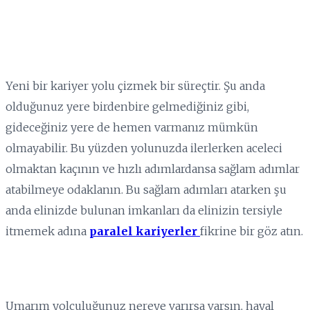
Yeni bir kariyer yolu çizmek bir süreçtir. Şu anda
olduğunuz yere birdenbire gelmediğiniz gibi,
gideceğiniz yere de hemen varmanız mümkün
olmayabilir. Bu yüzden yolunuzda ilerlerken aceleci
olmaktan kaçının ve hızlı adımlardansa sağlam adımlar
atabilmeye odaklanın. Bu sağlam adımları atarken şu
anda elinizde bulunan imkanları da elinizin tersiyle
itmemek adına
paralel kariyerler
fikrine bir göz atın.
Umarım yolculuğunuz nereye varırsa varsın, hayal