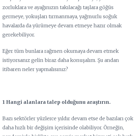
zorluklara ve ayağınızın takılacağı taşlara göğüs
germeye, yokuşları tırmanmaya, yağmurlu soğuk
havalarda da yürümeye devam etmeye hazır olmak
gerekebiliyor.
Eğer tüm bunlara rağmen okumaya devam etmek
istiyorsanız gelin biraz daha konuşalım. Şu andan
itibaren neler yapmalısınız?
1 Hangi alanlara talep olduğunu araştırın.
Bazı sektörler yüzlerce yıldır devam etse de bazıları çok
daha hızlı bir değişim içerisinde olabiliyor. Örneğin,