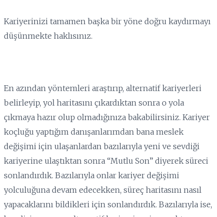
Kariyerinizi tamamen başka bir yöne doğru kaydırmayı
düşünmekte haklısınız.
En azından yöntemleri araştırıp, alternatif kariyerleri
belirleyip, yol haritasını çıkardıktan sonra o yola
çıkmaya hazır olup olmadığınıza bakabilirsiniz. Kariyer
koçluğu yaptığım danışanlarımdan bana meslek
değişimi için ulaşanlardan bazılarıyla yeni ve sevdiği
kariyerine ulaştıktan sonra “Mutlu Son” diyerek süreci
sonlandırdık. Bazılarıyla onlar kariyer değişimi
yolculuğuna devam edecekken, süreç haritasını nasıl
yapacaklarını bildikleri için sonlandırdık. Bazılarıyla ise,