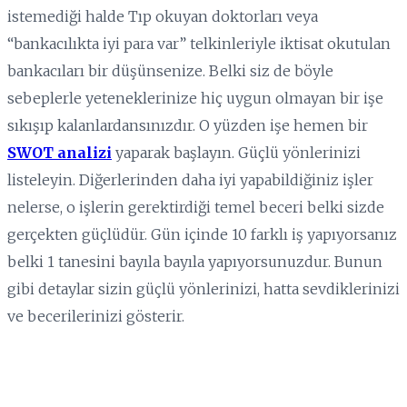
istemediği halde Tıp okuyan doktorları veya
“bankacılıkta iyi para var” telkinleriyle iktisat okutulan
bankacıları bir düşünsenize. Belki siz de böyle
sebeplerle yeteneklerinize hiç uygun olmayan bir işe
sıkışıp kalanlardansınızdır. O yüzden işe hemen bir
SWOT analizi
yaparak başlayın. Güçlü yönlerinizi
listeleyin. Diğerlerinden daha iyi yapabildiğiniz işler
nelerse, o işlerin gerektirdiği temel beceri belki sizde
gerçekten güçlüdür. Gün içinde 10 farklı iş yapıyorsanız
belki 1 tanesini bayıla bayıla yapıyorsunuzdur. Bunun
gibi detaylar sizin güçlü yönlerinizi, hatta sevdiklerinizi
ve becerilerinizi gösterir.