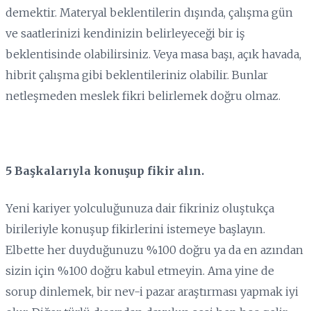
demektir. Materyal beklentilerin dışında, çalışma gün
ve saatlerinizi kendinizin belirleyeceği bir iş
beklentisinde olabilirsiniz. Veya masa başı, açık havada,
hibrit çalışma gibi beklentileriniz olabilir. Bunlar
netleşmeden meslek fikri belirlemek doğru olmaz.
5 Başkalarıyla konuşup fikir alın.
Yeni kariyer yolculuğunuza dair fikriniz oluştukça
birileriyle konuşup fikirlerini istemeye başlayın.
Elbette her duyduğunuzu %100 doğru ya da en azından
sizin için %100 doğru kabul etmeyin. Ama yine de
sorup dinlemek, bir nev-i pazar araştırması yapmak iyi