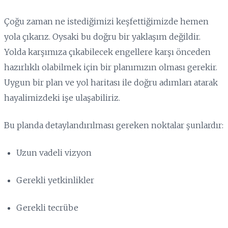
Çoğu zaman ne istediğimizi keşfettiğimizde hemen
yola çıkarız. Oysaki bu doğru bir yaklaşım değildir.
Yolda karşımıza çıkabilecek engellere karşı önceden
hazırlıklı olabilmek için bir planımızın olması gerekir.
Uygun bir plan ve yol haritası ile doğru adımları atarak
hayalimizdeki işe ulaşabiliriz.
Bu planda detaylandırılması gereken noktalar şunlardır:
Uzun vadeli vizyon
Gerekli yetkinlikler
Gerekli tecrübe