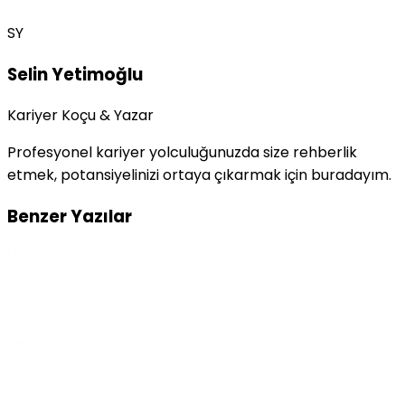
SY
Selin Yetimoğlu
Kariyer Koçu & Yazar
Profesyonel kariyer yolculuğunuzda size rehberlik
etmek, potansiyelinizi ortaya çıkarmak için buradayım.
Benzer Yazılar