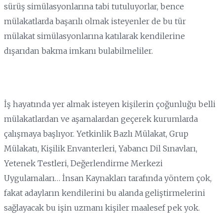
sürüş simülasyonlarına tabi tutuluyorlar, bence
mülakatlarda başarılı olmak isteyenler de bu tür
mülakat simülasyonlarına katılarak kendilerine
dışarıdan bakma imkanı bulabilmeliler.
İş hayatında yer almak isteyen kişilerin çoğunluğu belli
mülakatlardan ve aşamalardan geçerek kurumlarda
çalışmaya başlıyor. Yetkinlik Bazlı Mülakat, Grup
Mülakatı, Kişilik Envanterleri, Yabancı Dil Sınavları,
Yetenek Testleri, Değerlendirme Merkezi
Uygulamaları… İnsan Kaynakları tarafında yöntem çok,
fakat adayların kendilerini bu alanda geliştirmelerini
sağlayacak bu işin uzmanı kişiler maalesef pek yok.