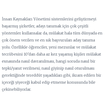
İnsan Kaynakları Yönetimi sistemlerini geliştirmeyi
başarmış şirketler, adayı tanımak için çok çeşitli
yöntemler kullansalar da, mülakat hala tüm dünyada en
çok önem verilen ve en sık başvurulan aday tanıma
yolu. Özellikle öğrenciler, yeni mezunlar ve mülakat
tecrübesini 10’dan daha az kez yaşamış kişiler mülakat
esnasında nasıl davranılması, hangi soruda nasıl bir
tepki/yanıt verilmesi, nasıl giyinip nasıl oturulması
gerektiğinde tereddüt yaşadıkları gibi, ikram edilen bir
içeceği yiyeceği kabul edip etmeme konusunda bile
çekinebiliyorlar.