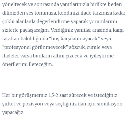
yöneltecek ve sonrasında yanıtlarınızla birlikte beden
dilinizden ses tonunuza, kendinizi ifade tarzınıza kadar
çoklu alanlarda değerlendirme yaparak yorumlarımı
sizlerle paylaşacağım. Verdiğiniz yanıtlar arasında, karşı
taraftan bakıldığında “hoş karşılanmayacak” veya
“profesyonel görünmeyecek” sözcük, cümle veya
ifadeler varsa bunların altını çizecek ve iyileştirme
önerilerimi ileteceğim.
Her bir görüşmemiz 1,5-2 saat sürecek ve istediğiniz
şirket ve pozisyon veya seçtiğiniz ilan için simülasyon
yapacağız.