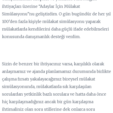
ihtiyaçları üzerine “Adaylar İçin Mülakat
Simülasyonu”nu geliştirdim. O gün bugündür de her yıl
100’den fazla kişiyle mülakat simülasyonu yaparak
mülakatlarda kendilerini daha güçlü ifade edebilmeleri
konusunda danışmanlık desteği verdim.
Sizin de benzer bir ihtiyacınız varsa, karşılıklı olarak
anlaşmamız ve ajanda planlamamız durumunda birlikte
çalışma fırsatı yakalayacağımız bireysel mülakat
simülasyonunda, mülakatlarda sık karşılaşılan
sorulardan yetkinlik bazlı sorulara ve hatta daha önce
hiç karşılaşmadığınız ancak bir gün karşılaşma
ihtimaliniz olan soru stillerine dek onlarca soru