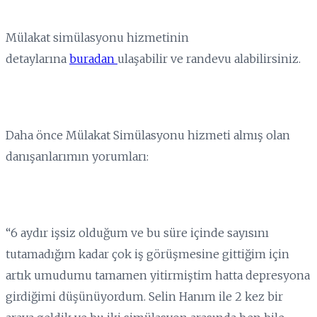
Mülakat simülasyonu hizmetinin
detaylarına
buradan
ulaşabilir ve randevu alabilirsiniz.
Daha önce Mülakat Simülasyonu hizmeti almış olan
danışanlarımın yorumları:
“6 aydır işsiz olduğum ve bu süre içinde sayısını
tutamadığım kadar çok iş görüşmesine gittiğim için
artık umudumu tamamen yitirmiştim hatta depresyona
girdiğimi düşünüyordum. Selin Hanım ile 2 kez bir