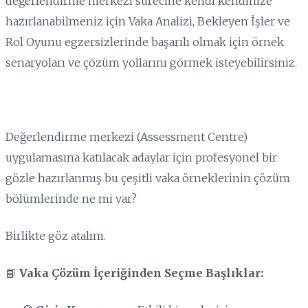
değerlendirme merkezi sürecine kendi kendinize
hazırlanabilmeniz için Vaka Analizi, Bekleyen İşler ve
Rol Oyunu egzersizlerinde başarılı olmak için örnek
senaryoları ve çözüm yollarını görmek isteyebilirsiniz.
Değerlendirme merkezi (Assessment Centre)
uygulamasına katılacak adaylar için profesyonel bir
gözle hazırlanmış bu çeşitli vaka örneklerinin çözüm
bölümlerinde ne mi var?
Birlikte göz atalım.
📘
Vaka Çözüm İçeriğinden Seçme Başlıklar: