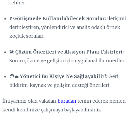
rehber
❓
Görüşmede Kullanılabilecek Sorular:
İletişimi
derinleştiren, yönlendirici ve analiz odaklı örnek
koçluk soruları
🛠️
Çözüm Önerileri ve Aksiyon Planı Fikirleri:
Sorun çözme ve gelişim için uygulanabilir öneriler
🧑‍💼
Yönetici Bu Kişiye Ne Sağlayabilir?:
Geri
bildirim, kaynak ve gelişim desteği önerileri
İhtiyacınız olan vakaları
buradan
temin ederek hemen
kendi kendinize çalışmaya başlayabilirsiniz.