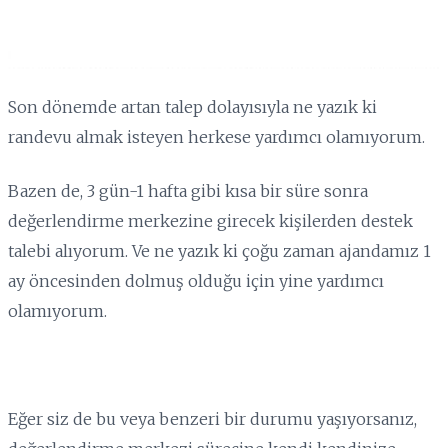
Son dönemde artan talep dolayısıyla ne yazık ki
randevu almak isteyen herkese yardımcı olamıyorum.
Bazen de, 3 gün-1 hafta gibi kısa bir süre sonra
değerlendirme merkezine girecek kişilerden destek
talebi alıyorum. Ve ne yazık ki çoğu zaman ajandamız 1
ay öncesinden dolmuş olduğu için yine yardımcı
olamıyorum.
Eğer siz de bu veya benzeri bir durumu yaşıyorsanız,